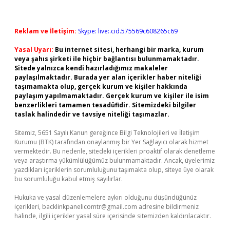
Reklam ve İletişim:
Skype: live:.cid.575569c608265c69
Yasal Uyarı:
Bu internet sitesi, herhangi bir marka, kurum
veya şahıs şirketi ile hiçbir bağlantısı bulunmamaktadır.
Sitede yalnızca kendi hazırladığımız makaleler
paylaşılmaktadır. Burada yer alan içerikler haber niteliği
taşımamakta olup, gerçek kurum ve kişiler hakkında
paylaşım yapılmamaktadır. Gerçek kurum ve kişiler ile isim
benzerlikleri tamamen tesadüfidir. Sitemizdeki bilgiler
taslak halindedir ve tavsiye niteliği taşımazlar.
Sitemiz, 5651 Sayılı Kanun gereğince Bilgi Teknolojileri ve İletişim
Kurumu (BTK) tarafından onaylanmış bir Yer Sağlayıcı olarak hizmet
vermektedir. Bu nedenle, sitedeki içerikleri proaktif olarak denetleme
veya araştırma yükümlülüğümüz bulunmamaktadır. Ancak, üyelerimiz
yazdıkları içeriklerin sorumluluğunu taşımakta olup, siteye üye olarak
bu sorumluluğu kabul etmiş sayılırlar.
Hukuka ve yasal düzenlemelere aykırı olduğunu düşündüğünüz
içerikleri,
backlinkpanelicomtr@gmail.com
adresine bildirmeniz
halinde, ilgili içerikler yasal süre içerisinde sitemizden kaldırılacaktır.