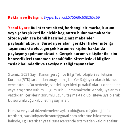
Reklam ve İletişim:
Skype: live:.cid.575569c608265c69
Yasal Uyarı:
Bu internet sitesi, herhangi bir marka, kurum
veya şahıs şirketi ile hiçbir bağlantısı bulunmamaktadır.
Sitede yalnızca kendi hazırladığımız makaleler
paylaşılmaktadır. Burada yer alan içerikler haber niteliği
taşımamakta olup, gerçek kurum ve kişiler hakkında
paylaşım yapılmamaktadır. Gerçek kurum ve kişiler ile isim
benzerlikleri tamamen tesadüfidir. Sitemizdeki bilgiler
taslak halindedir ve tavsiye niteliği taşımazlar.
Sitemiz, 5651 Sayılı Kanun gereğince Bilgi Teknolojileri ve İletişim
Kurumu (BTK) tarafından onaylanmış bir Yer Sağlayıcı olarak hizmet
vermektedir. Bu nedenle, sitedeki içerikleri proaktif olarak denetleme
veya araştırma yükümlülüğümüz bulunmamaktadır. Ancak, üyelerimiz
yazdıkları içeriklerin sorumluluğunu taşımakta olup, siteye üye olarak
bu sorumluluğu kabul etmiş sayılırlar.
Hukuka ve yasal düzenlemelere aykırı olduğunu düşündüğünüz
içerikleri,
backlinkpanelicomtr@gmail.com
adresine bildirmeniz
halinde, ilgili içerikler yasal süre içerisinde sitemizden kaldırılacaktır.