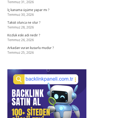
Temmuz 31, 2026
İç kanama üşüme yapar mı ?
Temmuz 30, 2026
Taksit olunca ne olur ?
Temmuz 28, 2026
Kozluk eski adı nedir ?
Temmuz 26, 2026
Arkadan vuran kusurlu mudur ?
Temmuz 25, 2026