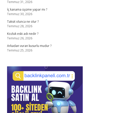
Temmuz 31, 2026
İç kanama üşüme yapar mı ?
Temmuz 30, 2026
Taksit olunca ne olur ?
Temmuz 28, 2026
Kozluk eski adı nedir ?
Temmuz 26, 2026
Arkadan vuran kusurlu mudur ?
Temmuz 25, 2026