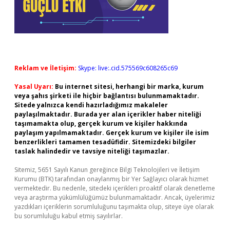
Reklam ve İletişim:
Skype: live:.cid.575569c608265c69
Yasal Uyarı:
Bu internet sitesi, herhangi bir marka, kurum
veya şahıs şirketi ile hiçbir bağlantısı bulunmamaktadır.
Sitede yalnızca kendi hazırladığımız makaleler
paylaşılmaktadır. Burada yer alan içerikler haber niteliği
taşımamakta olup, gerçek kurum ve kişiler hakkında
paylaşım yapılmamaktadır. Gerçek kurum ve kişiler ile isim
benzerlikleri tamamen tesadüfidir. Sitemizdeki bilgiler
taslak halindedir ve tavsiye niteliği taşımazlar.
Sitemiz, 5651 Sayılı Kanun gereğince Bilgi Teknolojileri ve İletişim
Kurumu (BTK) tarafından onaylanmış bir Yer Sağlayıcı olarak hizmet
vermektedir. Bu nedenle, sitedeki içerikleri proaktif olarak denetleme
veya araştırma yükümlülüğümüz bulunmamaktadır. Ancak, üyelerimiz
yazdıkları içeriklerin sorumluluğunu taşımakta olup, siteye üye olarak
bu sorumluluğu kabul etmiş sayılırlar.