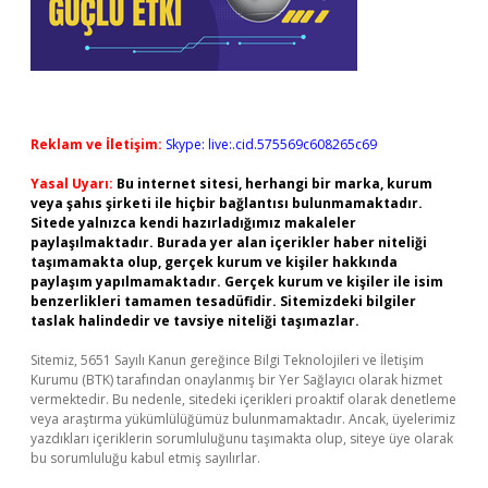
Reklam ve İletişim:
Skype: live:.cid.575569c608265c69
Yasal Uyarı:
Bu internet sitesi, herhangi bir marka, kurum
veya şahıs şirketi ile hiçbir bağlantısı bulunmamaktadır.
Sitede yalnızca kendi hazırladığımız makaleler
paylaşılmaktadır. Burada yer alan içerikler haber niteliği
taşımamakta olup, gerçek kurum ve kişiler hakkında
paylaşım yapılmamaktadır. Gerçek kurum ve kişiler ile isim
benzerlikleri tamamen tesadüfidir. Sitemizdeki bilgiler
taslak halindedir ve tavsiye niteliği taşımazlar.
Sitemiz, 5651 Sayılı Kanun gereğince Bilgi Teknolojileri ve İletişim
Kurumu (BTK) tarafından onaylanmış bir Yer Sağlayıcı olarak hizmet
vermektedir. Bu nedenle, sitedeki içerikleri proaktif olarak denetleme
veya araştırma yükümlülüğümüz bulunmamaktadır. Ancak, üyelerimiz
yazdıkları içeriklerin sorumluluğunu taşımakta olup, siteye üye olarak
bu sorumluluğu kabul etmiş sayılırlar.