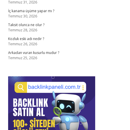
Temmuz 31, 2026
İç kanama üşüme yapar mı ?
Temmuz 30, 2026
Taksit olunca ne olur ?
Temmuz 28, 2026
Kozluk eski adı nedir ?
Temmuz 26, 2026
Arkadan vuran kusurlu mudur ?
Temmuz 25, 2026