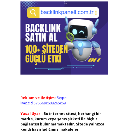
Reklam ve İletişim:
Skype:
live:.cid.575569c608265c69
Yasal Uyarı:
Bu internet sitesi, herhangi bir
marka, kurum veya şahıs şirketi ile hiçbir
bağlantısı bulunmamaktadır. Sitede yalnızca
kendi hazırladığımız makaleler