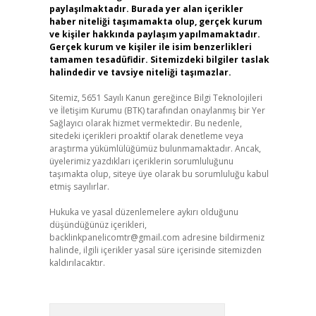
paylaşılmaktadır. Burada yer alan içerikler
haber niteliği taşımamakta olup, gerçek kurum
ve kişiler hakkında paylaşım yapılmamaktadır.
Gerçek kurum ve kişiler ile isim benzerlikleri
tamamen tesadüfidir. Sitemizdeki bilgiler taslak
halindedir ve tavsiye niteliği taşımazlar.
Sitemiz, 5651 Sayılı Kanun gereğince Bilgi Teknolojileri
ve İletişim Kurumu (BTK) tarafından onaylanmış bir Yer
Sağlayıcı olarak hizmet vermektedir. Bu nedenle,
sitedeki içerikleri proaktif olarak denetleme veya
araştırma yükümlülüğümüz bulunmamaktadır. Ancak,
üyelerimiz yazdıkları içeriklerin sorumluluğunu
taşımakta olup, siteye üye olarak bu sorumluluğu kabul
etmiş sayılırlar.
Hukuka ve yasal düzenlemelere aykırı olduğunu
düşündüğünüz içerikleri,
backlinkpanelicomtr@gmail.com
adresine bildirmeniz
halinde, ilgili içerikler yasal süre içerisinde sitemizden
kaldırılacaktır.
Arama