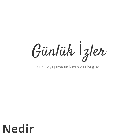
Günlük İzler
Günlük yaşama tat katan kısa bilgiler.
 Nedir