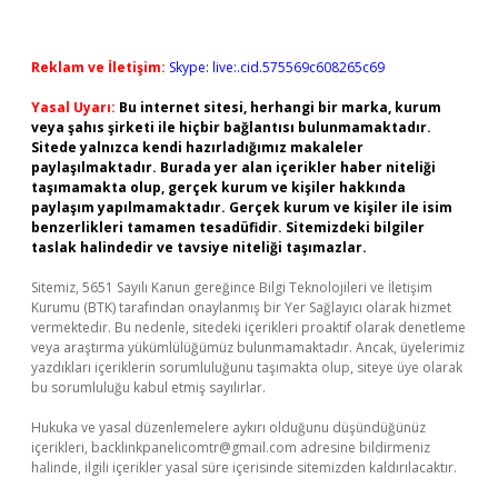
Reklam ve İletişim:
Skype: live:.cid.575569c608265c69
Yasal Uyarı:
Bu internet sitesi, herhangi bir marka, kurum
veya şahıs şirketi ile hiçbir bağlantısı bulunmamaktadır.
Sitede yalnızca kendi hazırladığımız makaleler
paylaşılmaktadır. Burada yer alan içerikler haber niteliği
taşımamakta olup, gerçek kurum ve kişiler hakkında
paylaşım yapılmamaktadır. Gerçek kurum ve kişiler ile isim
benzerlikleri tamamen tesadüfidir. Sitemizdeki bilgiler
taslak halindedir ve tavsiye niteliği taşımazlar.
Sitemiz, 5651 Sayılı Kanun gereğince Bilgi Teknolojileri ve İletişim
Kurumu (BTK) tarafından onaylanmış bir Yer Sağlayıcı olarak hizmet
vermektedir. Bu nedenle, sitedeki içerikleri proaktif olarak denetleme
veya araştırma yükümlülüğümüz bulunmamaktadır. Ancak, üyelerimiz
yazdıkları içeriklerin sorumluluğunu taşımakta olup, siteye üye olarak
bu sorumluluğu kabul etmiş sayılırlar.
Hukuka ve yasal düzenlemelere aykırı olduğunu düşündüğünüz
içerikleri,
backlinkpanelicomtr@gmail.com
adresine bildirmeniz
halinde, ilgili içerikler yasal süre içerisinde sitemizden kaldırılacaktır.