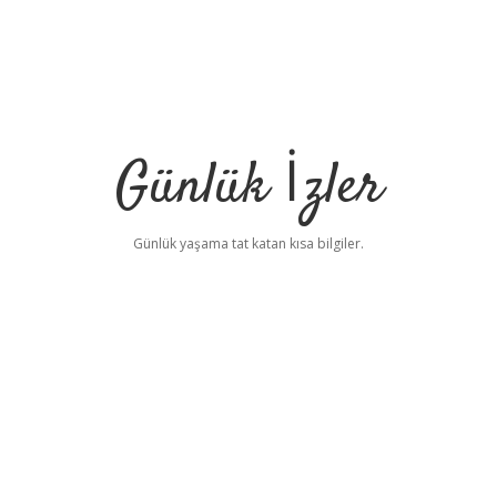
Günlük İzler
Günlük yaşama tat katan kısa bilgiler.