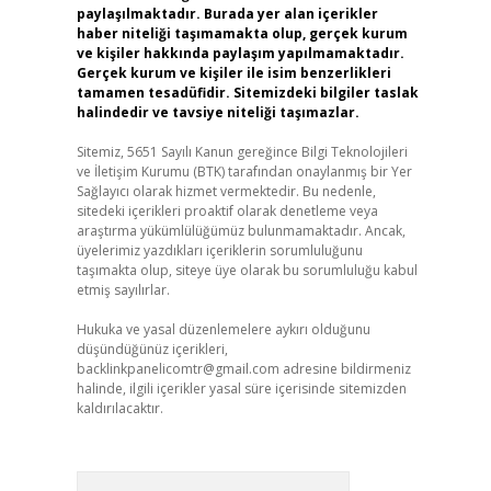
paylaşılmaktadır. Burada yer alan içerikler
haber niteliği taşımamakta olup, gerçek kurum
ve kişiler hakkında paylaşım yapılmamaktadır.
Gerçek kurum ve kişiler ile isim benzerlikleri
tamamen tesadüfidir. Sitemizdeki bilgiler taslak
halindedir ve tavsiye niteliği taşımazlar.
Sitemiz, 5651 Sayılı Kanun gereğince Bilgi Teknolojileri
ve İletişim Kurumu (BTK) tarafından onaylanmış bir Yer
Sağlayıcı olarak hizmet vermektedir. Bu nedenle,
sitedeki içerikleri proaktif olarak denetleme veya
araştırma yükümlülüğümüz bulunmamaktadır. Ancak,
üyelerimiz yazdıkları içeriklerin sorumluluğunu
taşımakta olup, siteye üye olarak bu sorumluluğu kabul
etmiş sayılırlar.
Hukuka ve yasal düzenlemelere aykırı olduğunu
düşündüğünüz içerikleri,
backlinkpanelicomtr@gmail.com
adresine bildirmeniz
halinde, ilgili içerikler yasal süre içerisinde sitemizden
kaldırılacaktır.
Arama