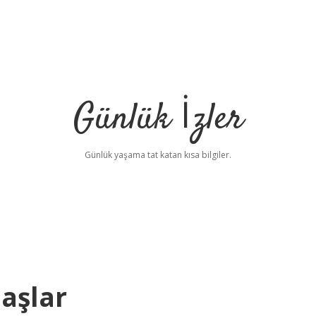
Günlük İzler
Günlük yaşama tat katan kısa bilgiler.
aşlar