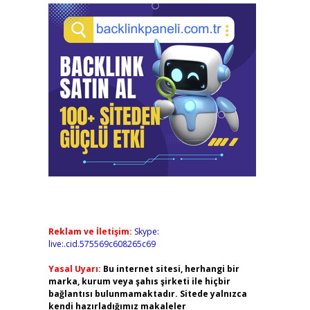
Reklam ve İletişim:
Skype:
live:.cid.575569c608265c69
Yasal Uyarı:
Bu internet sitesi, herhangi bir
marka, kurum veya şahıs şirketi ile hiçbir
bağlantısı bulunmamaktadır. Sitede yalnızca
kendi hazırladığımız makaleler