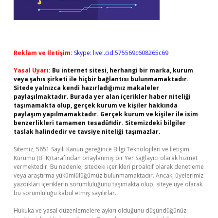
Reklam ve İletişim:
Skype: live:.cid.575569c608265c69
Yasal Uyarı:
Bu internet sitesi, herhangi bir marka, kurum
veya şahıs şirketi ile hiçbir bağlantısı bulunmamaktadır.
Sitede yalnızca kendi hazırladığımız makaleler
paylaşılmaktadır. Burada yer alan içerikler haber niteliği
taşımamakta olup, gerçek kurum ve kişiler hakkında
paylaşım yapılmamaktadır. Gerçek kurum ve kişiler ile isim
benzerlikleri tamamen tesadüfidir. Sitemizdeki bilgiler
taslak halindedir ve tavsiye niteliği taşımazlar.
Sitemiz, 5651 Sayılı Kanun gereğince Bilgi Teknolojileri ve İletişim
Kurumu (BTK) tarafından onaylanmış bir Yer Sağlayıcı olarak hizmet
vermektedir. Bu nedenle, sitedeki içerikleri proaktif olarak denetleme
veya araştırma yükümlülüğümüz bulunmamaktadır. Ancak, üyelerimiz
yazdıkları içeriklerin sorumluluğunu taşımakta olup, siteye üye olarak
bu sorumluluğu kabul etmiş sayılırlar.
Hukuka ve yasal düzenlemelere aykırı olduğunu düşündüğünüz