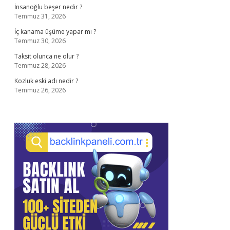
İnsanoğlu beşer nedir ?
Temmuz 31, 2026
İç kanama üşüme yapar mı ?
Temmuz 30, 2026
Taksit olunca ne olur ?
Temmuz 28, 2026
Kozluk eski adı nedir ?
Temmuz 26, 2026