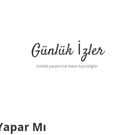
Günlük İzler
Günlük yaşama tat katan kısa bilgiler.
Yapar Mı