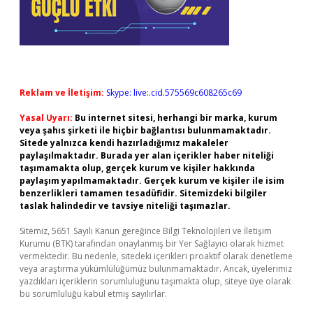
Reklam ve İletişim:
Skype: live:.cid.575569c608265c69
Yasal Uyarı:
Bu internet sitesi, herhangi bir marka, kurum
veya şahıs şirketi ile hiçbir bağlantısı bulunmamaktadır.
Sitede yalnızca kendi hazırladığımız makaleler
paylaşılmaktadır. Burada yer alan içerikler haber niteliği
taşımamakta olup, gerçek kurum ve kişiler hakkında
paylaşım yapılmamaktadır. Gerçek kurum ve kişiler ile isim
benzerlikleri tamamen tesadüfidir. Sitemizdeki bilgiler
taslak halindedir ve tavsiye niteliği taşımazlar.
Sitemiz, 5651 Sayılı Kanun gereğince Bilgi Teknolojileri ve İletişim
Kurumu (BTK) tarafından onaylanmış bir Yer Sağlayıcı olarak hizmet
vermektedir. Bu nedenle, sitedeki içerikleri proaktif olarak denetleme
veya araştırma yükümlülüğümüz bulunmamaktadır. Ancak, üyelerimiz
yazdıkları içeriklerin sorumluluğunu taşımakta olup, siteye üye olarak
bu sorumluluğu kabul etmiş sayılırlar.