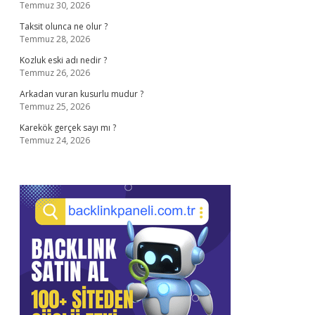
Temmuz 30, 2026
Taksit olunca ne olur ?
Temmuz 28, 2026
Kozluk eski adı nedir ?
Temmuz 26, 2026
Arkadan vuran kusurlu mudur ?
Temmuz 25, 2026
Karekök gerçek sayı mı ?
Temmuz 24, 2026