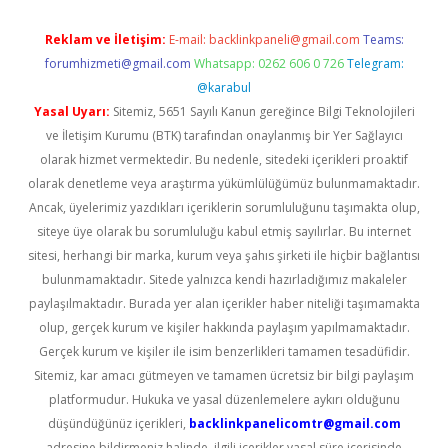
Reklam ve İletişim:
E-mail:
backlinkpaneli@gmail.com
Teams:
forumhizmeti@gmail.com
Whatsapp: 0262 606 0 726
Telegram:
@karabul
Yasal Uyarı:
Sitemiz, 5651 Sayılı Kanun gereğince Bilgi Teknolojileri
ve İletişim Kurumu (BTK) tarafından onaylanmış bir Yer Sağlayıcı
olarak hizmet vermektedir. Bu nedenle, sitedeki içerikleri proaktif
olarak denetleme veya araştırma yükümlülüğümüz bulunmamaktadır.
Ancak, üyelerimiz yazdıkları içeriklerin sorumluluğunu taşımakta olup,
siteye üye olarak bu sorumluluğu kabul etmiş sayılırlar. Bu internet
sitesi, herhangi bir marka, kurum veya şahıs şirketi ile hiçbir bağlantısı
bulunmamaktadır. Sitede yalnızca kendi hazırladığımız makaleler
paylaşılmaktadır. Burada yer alan içerikler haber niteliği taşımamakta
olup, gerçek kurum ve kişiler hakkında paylaşım yapılmamaktadır.
Gerçek kurum ve kişiler ile isim benzerlikleri tamamen tesadüfidir.
Sitemiz, kar amacı gütmeyen ve tamamen ücretsiz bir bilgi paylaşım
platformudur. Hukuka ve yasal düzenlemelere aykırı olduğunu
düşündüğünüz içerikleri,
backlinkpanelicomtr@gmail.com
adresine bildirmeniz halinde, ilgili içerikler yasal süre içerisinde