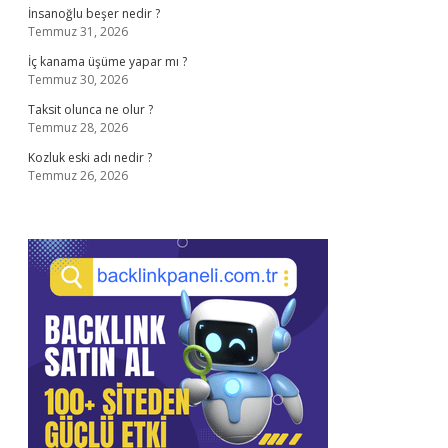
İnsanoğlu beşer nedir ?
Temmuz 31, 2026
İç kanama üşüme yapar mı ?
Temmuz 30, 2026
Taksit olunca ne olur ?
Temmuz 28, 2026
Kozluk eski adı nedir ?
Temmuz 26, 2026