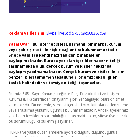
Reklam ve İletişim:
Skype: live:.cid.575569c608265c69
Yasal Uyarı:
Bu internet sitesi, herhangi bir marka, kurum
veya şahıs şirketi ile hiçbir bağlantısı bulunmamaktadır.
Sitede yalnızca kendi hazırladığımız makaleler
paylaşılmaktadır. Burada yer alan içerikler haber niteliği
taşımamakta olup, gerçek kurum ve kişiler hakkında
paylaşım yapılmamaktadır. Gerçek kurum ve kişiler ile isim
benzerlikleri tamamen tesadüfidir. Sitemizdeki bilgiler
taslak halindedir ve tavsiye niteliği taşımazlar.
Sitemiz, 5651 Sayılı Kanun gereğince Bilgi Teknolojileri ve İletişim
Kurumu (BTK) tarafından onaylanmış bir Yer Sağlayıcı olarak hizmet
vermektedir. Bu nedenle, sitedeki içerikleri proaktif olarak denetleme
veya araştırma yükümlülüğümüz bulunmamaktadır. Ancak, üyelerimiz
yazdıkları içeriklerin sorumluluğunu taşımakta olup, siteye üye olarak
bu sorumluluğu kabul etmiş sayılırlar.
Hukuka ve yasal düzenlemelere aykırı olduğunu düşündüğünüz