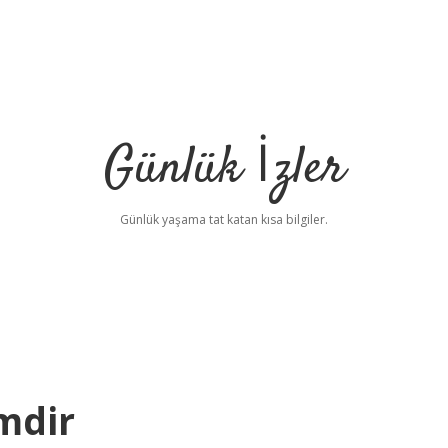
Günlük İzler
Günlük yaşama tat katan kısa bilgiler.
mdir