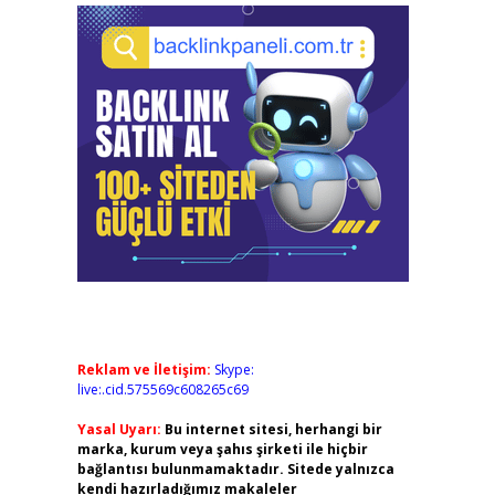
Reklam ve İletişim:
Skype:
live:.cid.575569c608265c69
Yasal Uyarı:
Bu internet sitesi, herhangi bir
marka, kurum veya şahıs şirketi ile hiçbir
bağlantısı bulunmamaktadır. Sitede yalnızca
kendi hazırladığımız makaleler