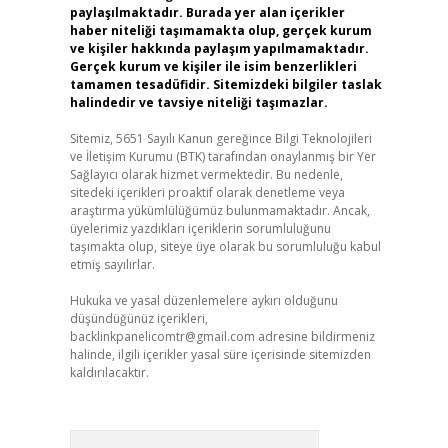
paylaşılmaktadır. Burada yer alan içerikler
haber niteliği taşımamakta olup, gerçek kurum
ve kişiler hakkında paylaşım yapılmamaktadır.
Gerçek kurum ve kişiler ile isim benzerlikleri
tamamen tesadüfidir. Sitemizdeki bilgiler taslak
halindedir ve tavsiye niteliği taşımazlar.
Sitemiz, 5651 Sayılı Kanun gereğince Bilgi Teknolojileri
ve İletişim Kurumu (BTK) tarafından onaylanmış bir Yer
Sağlayıcı olarak hizmet vermektedir. Bu nedenle,
sitedeki içerikleri proaktif olarak denetleme veya
araştırma yükümlülüğümüz bulunmamaktadır. Ancak,
üyelerimiz yazdıkları içeriklerin sorumluluğunu
taşımakta olup, siteye üye olarak bu sorumluluğu kabul
etmiş sayılırlar.
Hukuka ve yasal düzenlemelere aykırı olduğunu
düşündüğünüz içerikleri,
backlinkpanelicomtr@gmail.com
adresine bildirmeniz
halinde, ilgili içerikler yasal süre içerisinde sitemizden
kaldırılacaktır.
Arama