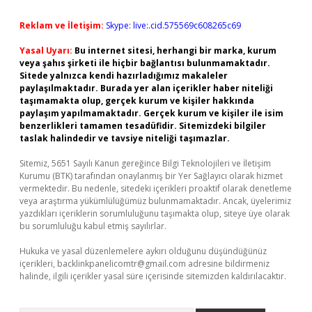
Reklam ve İletişim:
Skype: live:.cid.575569c608265c69
Yasal Uyarı:
Bu internet sitesi, herhangi bir marka, kurum
veya şahıs şirketi ile hiçbir bağlantısı bulunmamaktadır.
Sitede yalnızca kendi hazırladığımız makaleler
paylaşılmaktadır. Burada yer alan içerikler haber niteliği
taşımamakta olup, gerçek kurum ve kişiler hakkında
paylaşım yapılmamaktadır. Gerçek kurum ve kişiler ile isim
benzerlikleri tamamen tesadüfidir. Sitemizdeki bilgiler
taslak halindedir ve tavsiye niteliği taşımazlar.
Sitemiz, 5651 Sayılı Kanun gereğince Bilgi Teknolojileri ve İletişim
Kurumu (BTK) tarafından onaylanmış bir Yer Sağlayıcı olarak hizmet
vermektedir. Bu nedenle, sitedeki içerikleri proaktif olarak denetleme
veya araştırma yükümlülüğümüz bulunmamaktadır. Ancak, üyelerimiz
yazdıkları içeriklerin sorumluluğunu taşımakta olup, siteye üye olarak
bu sorumluluğu kabul etmiş sayılırlar.
Hukuka ve yasal düzenlemelere aykırı olduğunu düşündüğünüz
içerikleri,
backlinkpanelicomtr@gmail.com
adresine bildirmeniz
halinde, ilgili içerikler yasal süre içerisinde sitemizden kaldırılacaktır.