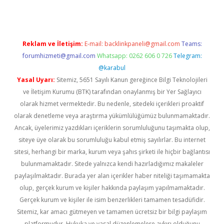
Reklam ve İletişim:
E-mail:
backlinkpaneli@gmail.com
Teams:
forumhizmeti@gmail.com
Whatsapp: 0262 606 0 726
Telegram:
@karabul
Yasal Uyarı:
Sitemiz, 5651 Sayılı Kanun gereğince Bilgi Teknolojileri
ve İletişim Kurumu (BTK) tarafından onaylanmış bir Yer Sağlayıcı
olarak hizmet vermektedir. Bu nedenle, sitedeki içerikleri proaktif
olarak denetleme veya araştırma yükümlülüğümüz bulunmamaktadır.
Ancak, üyelerimiz yazdıkları içeriklerin sorumluluğunu taşımakta olup,
siteye üye olarak bu sorumluluğu kabul etmiş sayılırlar. Bu internet
sitesi, herhangi bir marka, kurum veya şahıs şirketi ile hiçbir bağlantısı
bulunmamaktadır. Sitede yalnızca kendi hazırladığımız makaleler
paylaşılmaktadır. Burada yer alan içerikler haber niteliği taşımamakta
olup, gerçek kurum ve kişiler hakkında paylaşım yapılmamaktadır.
Gerçek kurum ve kişiler ile isim benzerlikleri tamamen tesadüfidir.
Sitemiz, kar amacı gütmeyen ve tamamen ücretsiz bir bilgi paylaşım
platformudur. Hukuka ve yasal düzenlemelere aykırı olduğunu