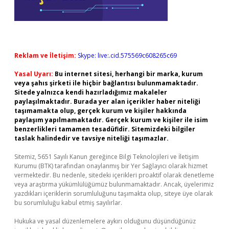
Reklam ve İletişim:
Skype: live:.cid.575569c608265c69
Yasal Uyarı:
Bu internet sitesi, herhangi bir marka, kurum
veya şahıs şirketi ile hiçbir bağlantısı bulunmamaktadır.
Sitede yalnızca kendi hazırladığımız makaleler
paylaşılmaktadır. Burada yer alan içerikler haber niteliği
taşımamakta olup, gerçek kurum ve kişiler hakkında
paylaşım yapılmamaktadır. Gerçek kurum ve kişiler ile isim
benzerlikleri tamamen tesadüfidir. Sitemizdeki bilgiler
taslak halindedir ve tavsiye niteliği taşımazlar.
Sitemiz, 5651 Sayılı Kanun gereğince Bilgi Teknolojileri ve İletişim
Kurumu (BTK) tarafından onaylanmış bir Yer Sağlayıcı olarak hizmet
vermektedir. Bu nedenle, sitedeki içerikleri proaktif olarak denetleme
veya araştırma yükümlülüğümüz bulunmamaktadır. Ancak, üyelerimiz
yazdıkları içeriklerin sorumluluğunu taşımakta olup, siteye üye olarak
bu sorumluluğu kabul etmiş sayılırlar.
Hukuka ve yasal düzenlemelere aykırı olduğunu düşündüğünüz