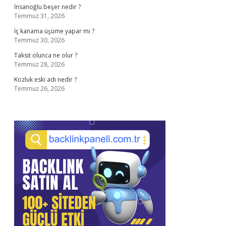
İnsanoğlu beşer nedir ?
Temmuz 31, 2026
İç kanama üşüme yapar mı ?
Temmuz 30, 2026
Taksit olunca ne olur ?
Temmuz 28, 2026
Kozluk eski adı nedir ?
Temmuz 26, 2026