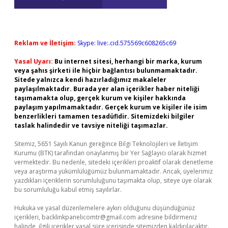
Reklam ve İletişim:
Skype: live:.cid.575569c608265c69
Yasal Uyarı:
Bu internet sitesi, herhangi bir marka, kurum
veya şahıs şirketi ile hiçbir bağlantısı bulunmamaktadır.
Sitede yalnızca kendi hazırladığımız makaleler
paylaşılmaktadır. Burada yer alan içerikler haber niteliği
taşımamakta olup, gerçek kurum ve kişiler hakkında
paylaşım yapılmamaktadır. Gerçek kurum ve kişiler ile isim
benzerlikleri tamamen tesadüfidir. Sitemizdeki bilgiler
taslak halindedir ve tavsiye niteliği taşımazlar.
Sitemiz, 5651 Sayılı Kanun gereğince Bilgi Teknolojileri ve İletişim
Kurumu (BTK) tarafından onaylanmış bir Yer Sağlayıcı olarak hizmet
vermektedir. Bu nedenle, sitedeki içerikleri proaktif olarak denetleme
veya araştırma yükümlülüğümüz bulunmamaktadır. Ancak, üyelerimiz
yazdıkları içeriklerin sorumluluğunu taşımakta olup, siteye üye olarak
bu sorumluluğu kabul etmiş sayılırlar.
Hukuka ve yasal düzenlemelere aykırı olduğunu düşündüğünüz
içerikleri,
backlinkpanelicomtr@gmail.com
adresine bildirmeniz
halinde, ilgili içerikler yasal süre içerisinde sitemizden kaldırılacaktır.