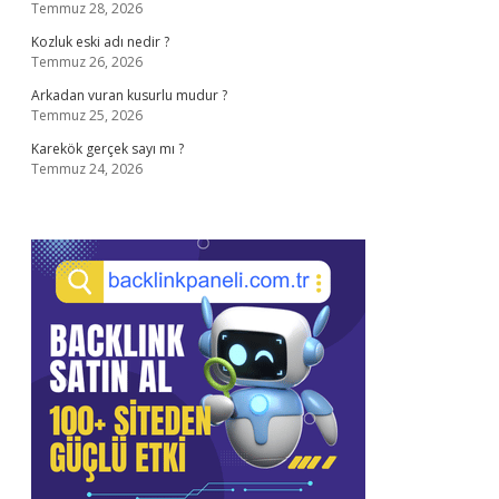
Temmuz 28, 2026
Kozluk eski adı nedir ?
Temmuz 26, 2026
Arkadan vuran kusurlu mudur ?
Temmuz 25, 2026
Karekök gerçek sayı mı ?
Temmuz 24, 2026