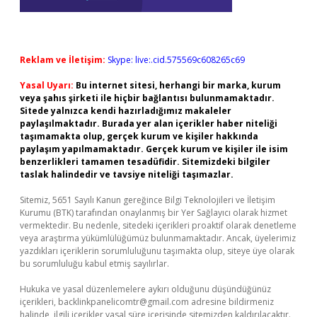
Reklam ve İletişim:
Skype: live:.cid.575569c608265c69
Yasal Uyarı:
Bu internet sitesi, herhangi bir marka, kurum
veya şahıs şirketi ile hiçbir bağlantısı bulunmamaktadır.
Sitede yalnızca kendi hazırladığımız makaleler
paylaşılmaktadır. Burada yer alan içerikler haber niteliği
taşımamakta olup, gerçek kurum ve kişiler hakkında
paylaşım yapılmamaktadır. Gerçek kurum ve kişiler ile isim
benzerlikleri tamamen tesadüfidir. Sitemizdeki bilgiler
taslak halindedir ve tavsiye niteliği taşımazlar.
Sitemiz, 5651 Sayılı Kanun gereğince Bilgi Teknolojileri ve İletişim
Kurumu (BTK) tarafından onaylanmış bir Yer Sağlayıcı olarak hizmet
vermektedir. Bu nedenle, sitedeki içerikleri proaktif olarak denetleme
veya araştırma yükümlülüğümüz bulunmamaktadır. Ancak, üyelerimiz
yazdıkları içeriklerin sorumluluğunu taşımakta olup, siteye üye olarak
bu sorumluluğu kabul etmiş sayılırlar.
Hukuka ve yasal düzenlemelere aykırı olduğunu düşündüğünüz
içerikleri,
backlinkpanelicomtr@gmail.com
adresine bildirmeniz
halinde, ilgili içerikler yasal süre içerisinde sitemizden kaldırılacaktır.