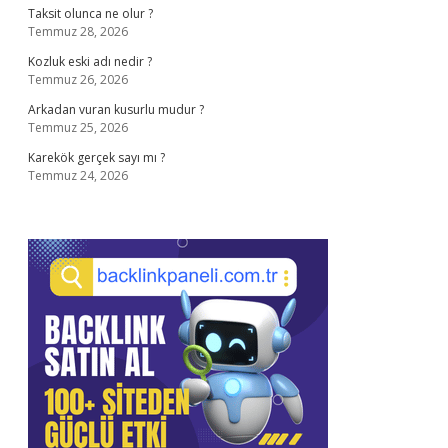
Taksit olunca ne olur ?
Temmuz 28, 2026
Kozluk eski adı nedir ?
Temmuz 26, 2026
Arkadan vuran kusurlu mudur ?
Temmuz 25, 2026
Karekök gerçek sayı mı ?
Temmuz 24, 2026