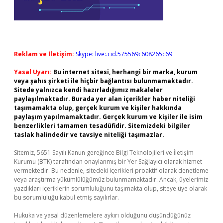
Reklam ve İletişim:
Skype: live:.cid.575569c608265c69
Yasal Uyarı:
Bu internet sitesi, herhangi bir marka, kurum
veya şahıs şirketi ile hiçbir bağlantısı bulunmamaktadır.
Sitede yalnızca kendi hazırladığımız makaleler
paylaşılmaktadır. Burada yer alan içerikler haber niteliği
taşımamakta olup, gerçek kurum ve kişiler hakkında
paylaşım yapılmamaktadır. Gerçek kurum ve kişiler ile isim
benzerlikleri tamamen tesadüfidir. Sitemizdeki bilgiler
taslak halindedir ve tavsiye niteliği taşımazlar.
Sitemiz, 5651 Sayılı Kanun gereğince Bilgi Teknolojileri ve İletişim
Kurumu (BTK) tarafından onaylanmış bir Yer Sağlayıcı olarak hizmet
vermektedir. Bu nedenle, sitedeki içerikleri proaktif olarak denetleme
veya araştırma yükümlülüğümüz bulunmamaktadır. Ancak, üyelerimiz
yazdıkları içeriklerin sorumluluğunu taşımakta olup, siteye üye olarak
bu sorumluluğu kabul etmiş sayılırlar.
Hukuka ve yasal düzenlemelere aykırı olduğunu düşündüğünüz