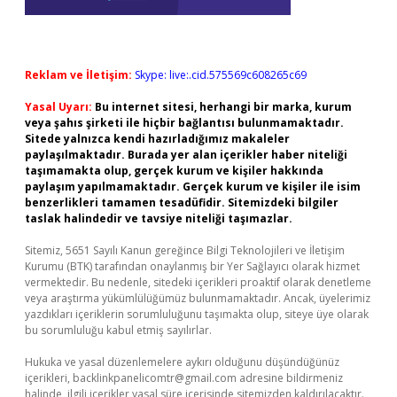
Reklam ve İletişim:
Skype: live:.cid.575569c608265c69
Yasal Uyarı:
Bu internet sitesi, herhangi bir marka, kurum
veya şahıs şirketi ile hiçbir bağlantısı bulunmamaktadır.
Sitede yalnızca kendi hazırladığımız makaleler
paylaşılmaktadır. Burada yer alan içerikler haber niteliği
taşımamakta olup, gerçek kurum ve kişiler hakkında
paylaşım yapılmamaktadır. Gerçek kurum ve kişiler ile isim
benzerlikleri tamamen tesadüfidir. Sitemizdeki bilgiler
taslak halindedir ve tavsiye niteliği taşımazlar.
Sitemiz, 5651 Sayılı Kanun gereğince Bilgi Teknolojileri ve İletişim
Kurumu (BTK) tarafından onaylanmış bir Yer Sağlayıcı olarak hizmet
vermektedir. Bu nedenle, sitedeki içerikleri proaktif olarak denetleme
veya araştırma yükümlülüğümüz bulunmamaktadır. Ancak, üyelerimiz
yazdıkları içeriklerin sorumluluğunu taşımakta olup, siteye üye olarak
bu sorumluluğu kabul etmiş sayılırlar.
Hukuka ve yasal düzenlemelere aykırı olduğunu düşündüğünüz
içerikleri,
backlinkpanelicomtr@gmail.com
adresine bildirmeniz
halinde, ilgili içerikler yasal süre içerisinde sitemizden kaldırılacaktır.