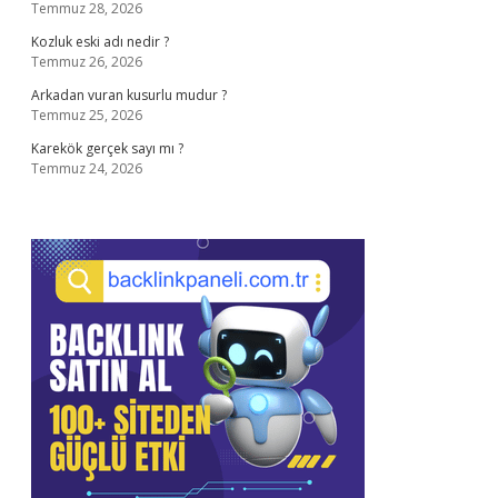
Temmuz 28, 2026
Kozluk eski adı nedir ?
Temmuz 26, 2026
Arkadan vuran kusurlu mudur ?
Temmuz 25, 2026
Karekök gerçek sayı mı ?
Temmuz 24, 2026