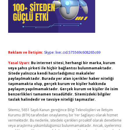
Reklam ve İletişim:
Skype: live:.cid.575569c608265c69
Yasal Uyarı:
Bu internet sitesi, herhangi bir marka, kurum
veya şahıs şirketi ile hiçbir bağlantısı bulunmamaktadır.
Sitede yalnızca kendi hazırladığımız makaleler
paylaşılmaktadır. Burada yer alan içerikler haber niteliği
taşımamakta olup, gerçek kurum ve kişiler hakkında
paylaşım yapılmamaktadır. Gerçek kurum ve kişiler ile isim
benzerlikleri tamamen tesadüfidir. Sitemizdeki bilgiler
taslak halindedir ve tavsiye niteliği taşımazlar.
Sitemiz, 5651 Sayılı Kanun gereğince Bilgi Teknolojileri ve İletişim
Kurumu (BTK) tarafından onaylanmış bir Yer Sağlayıcı olarak hizmet
vermektedir. Bu nedenle, sitedeki içerikleri proaktif olarak denetleme
veya araştırma yükümlülüğümüz bulunmamaktadır. Ancak, üyelerimiz