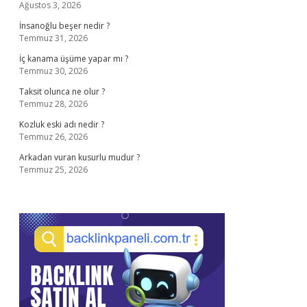
Ağustos 3, 2026
İnsanoğlu beşer nedir ?
Temmuz 31, 2026
İç kanama üşüme yapar mı ?
Temmuz 30, 2026
Taksit olunca ne olur ?
Temmuz 28, 2026
Kozluk eski adı nedir ?
Temmuz 26, 2026
Arkadan vuran kusurlu mudur ?
Temmuz 25, 2026