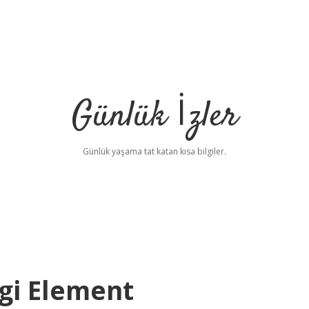
Günlük İzler
Günlük yaşama tat katan kısa bilgiler.
ngi Element