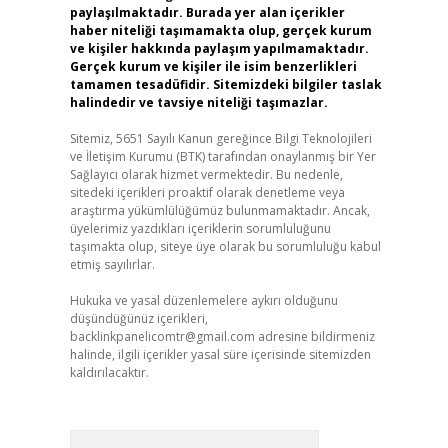
paylaşılmaktadır. Burada yer alan içerikler
haber niteliği taşımamakta olup, gerçek kurum
ve kişiler hakkında paylaşım yapılmamaktadır.
Gerçek kurum ve kişiler ile isim benzerlikleri
tamamen tesadüfidir. Sitemizdeki bilgiler taslak
halindedir ve tavsiye niteliği taşımazlar.
Sitemiz, 5651 Sayılı Kanun gereğince Bilgi Teknolojileri
ve İletişim Kurumu (BTK) tarafından onaylanmış bir Yer
Sağlayıcı olarak hizmet vermektedir. Bu nedenle,
sitedeki içerikleri proaktif olarak denetleme veya
araştırma yükümlülüğümüz bulunmamaktadır. Ancak,
üyelerimiz yazdıkları içeriklerin sorumluluğunu
taşımakta olup, siteye üye olarak bu sorumluluğu kabul
etmiş sayılırlar.
Hukuka ve yasal düzenlemelere aykırı olduğunu
düşündüğünüz içerikleri,
backlinkpanelicomtr@gmail.com
adresine bildirmeniz
halinde, ilgili içerikler yasal süre içerisinde sitemizden
kaldırılacaktır.
Arama