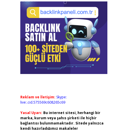
Reklam ve İletişim:
Skype:
live:.cid.575569c608265c69
Yasal Uyarı:
Bu internet sitesi, herhangi bir
marka, kurum veya şahıs şirketi ile hiçbir
bağlantısı bulunmamaktadır. Sitede yalnızca
kendi hazırladığımız makaleler