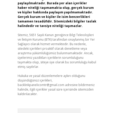
paylaşılmaktadır. Burada yer alan içerikler
haber niteliği taşımamakta olup, gerçek kurum
ve kişiler hakkında paylaşım yapılmamaktadır.
Gerçek kurum ve kişiler ile isim benzerlikleri
tamamen tesadüfidir. Sitemizdeki bilgiler taslak
halindedir ve tavsiye niteliği taşımazlar.
Sitemiz, 5651 Sayılı Kanun gereğince Bilgi Teknolojileri
ve İletişim Kurumu (BTK) tarafından onaylanmış bir Yer
Sağlayıcı olarak hizmet vermektedir. Bu nedenle,
sitedeki içerikleri proaktif olarak denetleme veya
araştırma yükümlülüğümüz bulunmamaktadır. Ancak,
üyelerimiz yazdıkları içeriklerin sorumluluğunu
taşımakta olup, siteye üye olarak bu sorumluluğu kabul
etmiş sayılırlar.
Hukuka ve yasal düzenlemelere aykırı olduğunu
düşündüğünüz içerikleri,
backlinkpanelicomtr@gmail.com
adresine bildirmeniz
halinde, ilgili içerikler yasal süre içerisinde sitemizden
kaldırılacaktır.
Arama