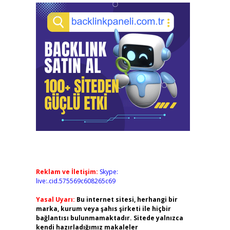
Reklam ve İletişim:
Skype:
live:.cid.575569c608265c69
Yasal Uyarı:
Bu internet sitesi, herhangi bir
marka, kurum veya şahıs şirketi ile hiçbir
bağlantısı bulunmamaktadır. Sitede yalnızca
kendi hazırladığımız makaleler