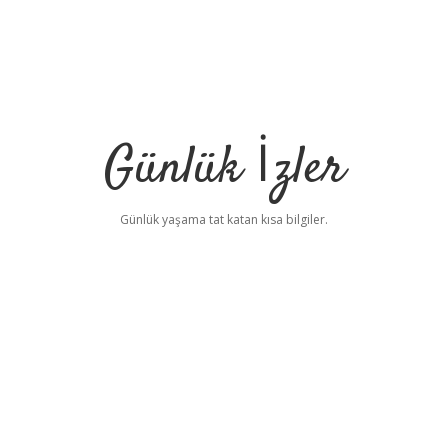
Günlük İzler
Günlük yaşama tat katan kısa bilgiler.