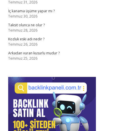
Temmuz 31, 2026
İç kanama üşüme yapar mı ?
Temmuz 30, 2026
Taksit olunca ne olur ?
Temmuz 28, 2026
Kozluk eski adı nedir ?
Temmuz 26, 2026
Arkadan vuran kusurlu mudur ?
Temmuz 25, 2026