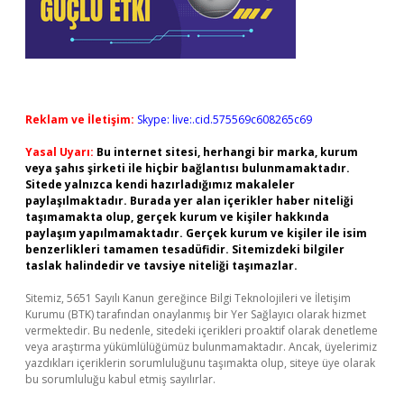
Reklam ve İletişim:
Skype: live:.cid.575569c608265c69
Yasal Uyarı:
Bu internet sitesi, herhangi bir marka, kurum
veya şahıs şirketi ile hiçbir bağlantısı bulunmamaktadır.
Sitede yalnızca kendi hazırladığımız makaleler
paylaşılmaktadır. Burada yer alan içerikler haber niteliği
taşımamakta olup, gerçek kurum ve kişiler hakkında
paylaşım yapılmamaktadır. Gerçek kurum ve kişiler ile isim
benzerlikleri tamamen tesadüfidir. Sitemizdeki bilgiler
taslak halindedir ve tavsiye niteliği taşımazlar.
Sitemiz, 5651 Sayılı Kanun gereğince Bilgi Teknolojileri ve İletişim
Kurumu (BTK) tarafından onaylanmış bir Yer Sağlayıcı olarak hizmet
vermektedir. Bu nedenle, sitedeki içerikleri proaktif olarak denetleme
veya araştırma yükümlülüğümüz bulunmamaktadır. Ancak, üyelerimiz
yazdıkları içeriklerin sorumluluğunu taşımakta olup, siteye üye olarak
bu sorumluluğu kabul etmiş sayılırlar.