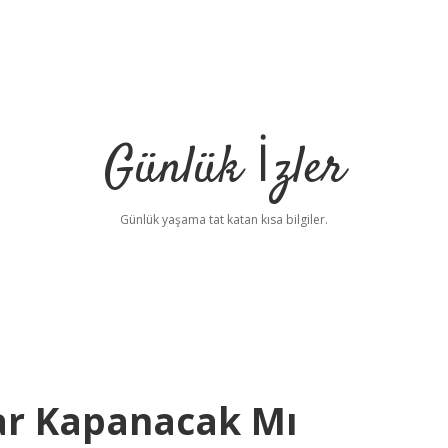
Günlük İzler
Günlük yaşama tat katan kısa bilgiler.
ar Kapanacak Mı