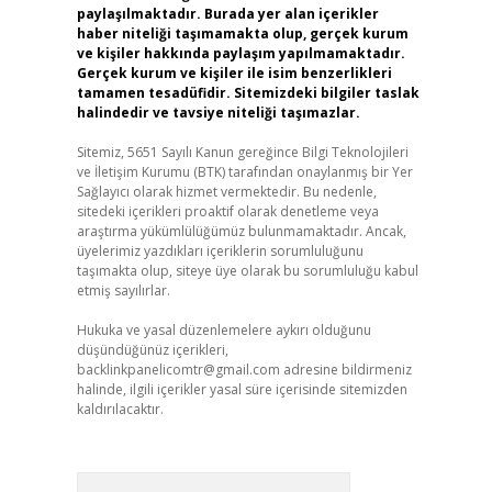
paylaşılmaktadır. Burada yer alan içerikler
haber niteliği taşımamakta olup, gerçek kurum
ve kişiler hakkında paylaşım yapılmamaktadır.
Gerçek kurum ve kişiler ile isim benzerlikleri
tamamen tesadüfidir. Sitemizdeki bilgiler taslak
halindedir ve tavsiye niteliği taşımazlar.
Sitemiz, 5651 Sayılı Kanun gereğince Bilgi Teknolojileri
ve İletişim Kurumu (BTK) tarafından onaylanmış bir Yer
Sağlayıcı olarak hizmet vermektedir. Bu nedenle,
sitedeki içerikleri proaktif olarak denetleme veya
araştırma yükümlülüğümüz bulunmamaktadır. Ancak,
üyelerimiz yazdıkları içeriklerin sorumluluğunu
taşımakta olup, siteye üye olarak bu sorumluluğu kabul
etmiş sayılırlar.
Hukuka ve yasal düzenlemelere aykırı olduğunu
düşündüğünüz içerikleri,
backlinkpanelicomtr@gmail.com
adresine bildirmeniz
halinde, ilgili içerikler yasal süre içerisinde sitemizden
kaldırılacaktır.
Arama