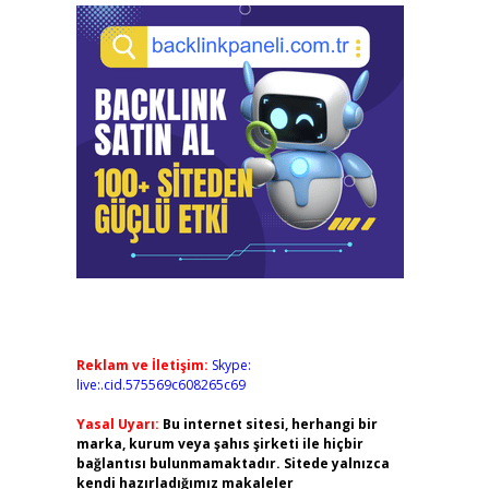
Reklam ve İletişim:
Skype:
live:.cid.575569c608265c69
Yasal Uyarı:
Bu internet sitesi, herhangi bir
marka, kurum veya şahıs şirketi ile hiçbir
bağlantısı bulunmamaktadır. Sitede yalnızca
kendi hazırladığımız makaleler