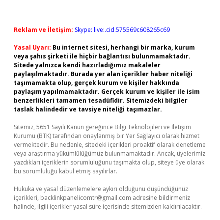
Reklam ve İletişim:
Skype: live:.cid.575569c608265c69
Yasal Uyarı:
Bu internet sitesi, herhangi bir marka, kurum
veya şahıs şirketi ile hiçbir bağlantısı bulunmamaktadır.
Sitede yalnızca kendi hazırladığımız makaleler
paylaşılmaktadır. Burada yer alan içerikler haber niteliği
taşımamakta olup, gerçek kurum ve kişiler hakkında
paylaşım yapılmamaktadır. Gerçek kurum ve kişiler ile isim
benzerlikleri tamamen tesadüfidir. Sitemizdeki bilgiler
taslak halindedir ve tavsiye niteliği taşımazlar.
Sitemiz, 5651 Sayılı Kanun gereğince Bilgi Teknolojileri ve İletişim
Kurumu (BTK) tarafından onaylanmış bir Yer Sağlayıcı olarak hizmet
vermektedir. Bu nedenle, sitedeki içerikleri proaktif olarak denetleme
veya araştırma yükümlülüğümüz bulunmamaktadır. Ancak, üyelerimiz
yazdıkları içeriklerin sorumluluğunu taşımakta olup, siteye üye olarak
bu sorumluluğu kabul etmiş sayılırlar.
Hukuka ve yasal düzenlemelere aykırı olduğunu düşündüğünüz
içerikleri,
backlinkpanelicomtr@gmail.com
adresine bildirmeniz
halinde, ilgili içerikler yasal süre içerisinde sitemizden kaldırılacaktır.