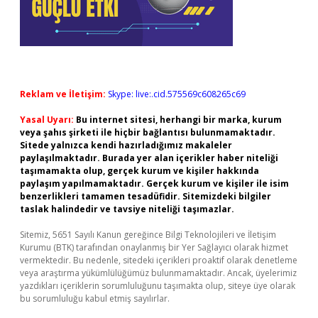
Reklam ve İletişim:
Skype: live:.cid.575569c608265c69
Yasal Uyarı:
Bu internet sitesi, herhangi bir marka, kurum
veya şahıs şirketi ile hiçbir bağlantısı bulunmamaktadır.
Sitede yalnızca kendi hazırladığımız makaleler
paylaşılmaktadır. Burada yer alan içerikler haber niteliği
taşımamakta olup, gerçek kurum ve kişiler hakkında
paylaşım yapılmamaktadır. Gerçek kurum ve kişiler ile isim
benzerlikleri tamamen tesadüfidir. Sitemizdeki bilgiler
taslak halindedir ve tavsiye niteliği taşımazlar.
Sitemiz, 5651 Sayılı Kanun gereğince Bilgi Teknolojileri ve İletişim
Kurumu (BTK) tarafından onaylanmış bir Yer Sağlayıcı olarak hizmet
vermektedir. Bu nedenle, sitedeki içerikleri proaktif olarak denetleme
veya araştırma yükümlülüğümüz bulunmamaktadır. Ancak, üyelerimiz
yazdıkları içeriklerin sorumluluğunu taşımakta olup, siteye üye olarak
bu sorumluluğu kabul etmiş sayılırlar.