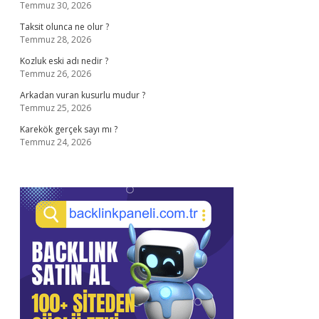
Temmuz 30, 2026
Taksit olunca ne olur ?
Temmuz 28, 2026
Kozluk eski adı nedir ?
Temmuz 26, 2026
Arkadan vuran kusurlu mudur ?
Temmuz 25, 2026
Karekök gerçek sayı mı ?
Temmuz 24, 2026