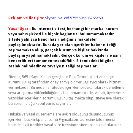
Reklam ve İletişim:
Skype: live:.cid.575569c608265c69
Yasal Uyarı:
Bu internet sitesi, herhangi bir marka, kurum
veya şahıs şirketi ile hiçbir bağlantısı bulunmamaktadır.
Sitede yalnızca kendi hazırladığımız makaleler
paylaşılmaktadır. Burada yer alan içerikler haber niteliği
taşımamakta olup, gerçek kurum ve kişiler hakkında
paylaşım yapılmamaktadır. Gerçek kurum ve kişiler ile isim
benzerlikleri tamamen tesadüfidir. Sitemizdeki bilgiler
taslak halindedir ve tavsiye niteliği taşımazlar.
Sitemiz, 5651 Sayılı Kanun gereğince Bilgi Teknolojileri ve İletişim
Kurumu (BTK) tarafından onaylanmış bir Yer Sağlayıcı olarak hizmet
vermektedir. Bu nedenle, sitedeki içerikleri proaktif olarak denetleme
veya araştırma yükümlülüğümüz bulunmamaktadır. Ancak, üyelerimiz
yazdıkları içeriklerin sorumluluğunu taşımakta olup, siteye üye olarak
bu sorumluluğu kabul etmiş sayılırlar.
Hukuka ve yasal düzenlemelere aykırı olduğunu düşündüğünüz
içerikleri,
backlinkpanelicomtr@gmail.com
adresine bildirmeniz
halinde, ilgili içerikler yasal süre içerisinde sitemizden kaldırılacaktır.