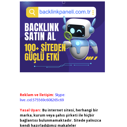
Reklam ve İletişim:
Skype:
live:.cid.575569c608265c69
Yasal Uyarı:
Bu internet sitesi, herhangi bir
marka, kurum veya şahıs şirketi ile hiçbir
bağlantısı bulunmamaktadır. Sitede yalnızca
kendi hazırladığımız makaleler