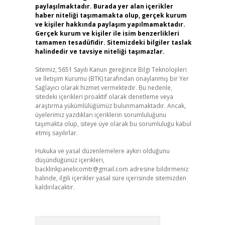
paylaşılmaktadır. Burada yer alan içerikler
haber niteliği taşımamakta olup, gerçek kurum
ve kişiler hakkında paylaşım yapılmamaktadır.
Gerçek kurum ve kişiler ile isim benzerlikleri
tamamen tesadüfidir. Sitemizdeki bilgiler taslak
halindedir ve tavsiye niteliği taşımazlar.
Sitemiz, 5651 Sayılı Kanun gereğince Bilgi Teknolojileri
ve İletişim Kurumu (BTK) tarafından onaylanmış bir Yer
Sağlayıcı olarak hizmet vermektedir. Bu nedenle,
sitedeki içerikleri proaktif olarak denetleme veya
araştırma yükümlülüğümüz bulunmamaktadır. Ancak,
üyelerimiz yazdıkları içeriklerin sorumluluğunu
taşımakta olup, siteye üye olarak bu sorumluluğu kabul
etmiş sayılırlar.
Hukuka ve yasal düzenlemelere aykırı olduğunu
düşündüğünüz içerikleri,
backlinkpanelicomtr@gmail.com
adresine bildirmeniz
halinde, ilgili içerikler yasal süre içerisinde sitemizden
kaldırılacaktır.
Arama