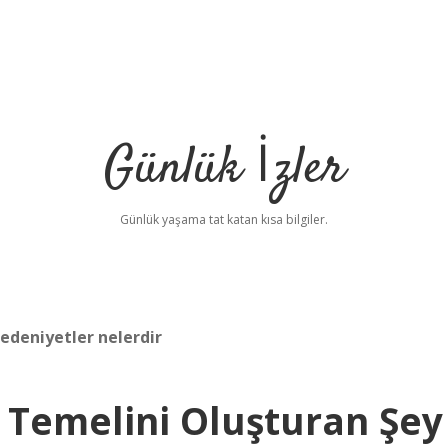
Günlük İzler
Günlük yaşama tat katan kısa bilgiler.
edeniyetler nelerdir
n Temelini Oluşturan Şey