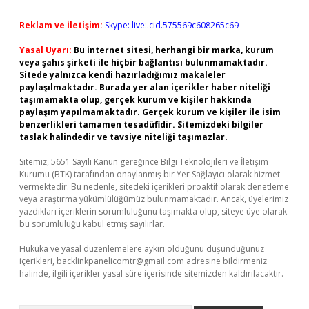
Reklam ve İletişim:
Skype: live:.cid.575569c608265c69
Yasal Uyarı:
Bu internet sitesi, herhangi bir marka, kurum
veya şahıs şirketi ile hiçbir bağlantısı bulunmamaktadır.
Sitede yalnızca kendi hazırladığımız makaleler
paylaşılmaktadır. Burada yer alan içerikler haber niteliği
taşımamakta olup, gerçek kurum ve kişiler hakkında
paylaşım yapılmamaktadır. Gerçek kurum ve kişiler ile isim
benzerlikleri tamamen tesadüfidir. Sitemizdeki bilgiler
taslak halindedir ve tavsiye niteliği taşımazlar.
Sitemiz, 5651 Sayılı Kanun gereğince Bilgi Teknolojileri ve İletişim
Kurumu (BTK) tarafından onaylanmış bir Yer Sağlayıcı olarak hizmet
vermektedir. Bu nedenle, sitedeki içerikleri proaktif olarak denetleme
veya araştırma yükümlülüğümüz bulunmamaktadır. Ancak, üyelerimiz
yazdıkları içeriklerin sorumluluğunu taşımakta olup, siteye üye olarak
bu sorumluluğu kabul etmiş sayılırlar.
Hukuka ve yasal düzenlemelere aykırı olduğunu düşündüğünüz
içerikleri,
backlinkpanelicomtr@gmail.com
adresine bildirmeniz
halinde, ilgili içerikler yasal süre içerisinde sitemizden kaldırılacaktır.