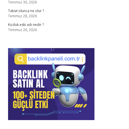
Temmuz 30, 2026
Taksit olunca ne olur ?
Temmuz 28, 2026
Kozluk eski adı nedir ?
Temmuz 26, 2026