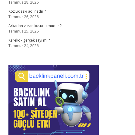
Temmuz 28, 2026
Kozluk eski adı nedir ?
Temmuz 26, 2026
Arkadan vuran kusurlu mudur ?
Temmuz 25, 2026
Karekök gerçek sayı mı ?
Temmuz 24, 2026