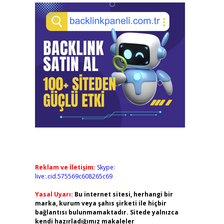
Reklam ve İletişim:
Skype:
live:.cid.575569c608265c69
Yasal Uyarı:
Bu internet sitesi, herhangi bir
marka, kurum veya şahıs şirketi ile hiçbir
bağlantısı bulunmamaktadır. Sitede yalnızca
kendi hazırladığımız makaleler