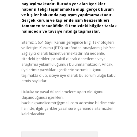
paylaşılmaktadır. Burada yer alan içerikler
haber niteliği taşımamakta olup, gerçek kurum
ve kişiler hakkında paylaşım yapılmamaktadır.
Gerçek kurum ve kişiler ile isim benzerlikleri
tamamen tesadüfidir. Sitemizdeki bilgiler taslak
halindedir ve tavsiye niteliği taşımazlar.
Sitemiz, 5651 Sayılı Kanun gereğince Bilgi Teknolojileri
ve İletişim Kurumu (BTK) tarafından onaylanmış bir Yer
Sağlayıcı olarak hizmet vermektedir. Bu nedenle,
sitedeki içerikleri proaktif olarak denetleme veya
araştırma yükümlülüğümüz bulunmamaktadır. Ancak,
üyelerimiz yazdıkları içeriklerin sorumluluğunu
taşımakta olup, siteye üye olarak bu sorumluluğu kabul
etmiş sayılırlar.
Hukuka ve yasal düzenlemelere aykırı olduğunu
düşündüğünüz içerikleri,
backlinkpanelicomtr@gmail.com
adresine bildirmeniz
halinde, ilgili içerikler yasal süre içerisinde sitemizden
kaldırılacaktır.
Arama