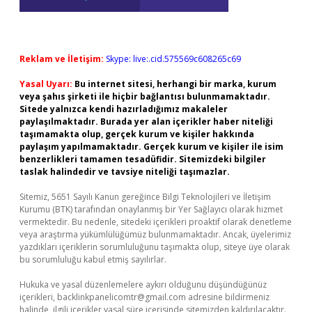
Reklam ve İletişim:
Skype: live:.cid.575569c608265c69
Yasal Uyarı:
Bu internet sitesi, herhangi bir marka, kurum
veya şahıs şirketi ile hiçbir bağlantısı bulunmamaktadır.
Sitede yalnızca kendi hazırladığımız makaleler
paylaşılmaktadır. Burada yer alan içerikler haber niteliği
taşımamakta olup, gerçek kurum ve kişiler hakkında
paylaşım yapılmamaktadır. Gerçek kurum ve kişiler ile isim
benzerlikleri tamamen tesadüfidir. Sitemizdeki bilgiler
taslak halindedir ve tavsiye niteliği taşımazlar.
Sitemiz, 5651 Sayılı Kanun gereğince Bilgi Teknolojileri ve İletişim
Kurumu (BTK) tarafından onaylanmış bir Yer Sağlayıcı olarak hizmet
vermektedir. Bu nedenle, sitedeki içerikleri proaktif olarak denetleme
veya araştırma yükümlülüğümüz bulunmamaktadır. Ancak, üyelerimiz
yazdıkları içeriklerin sorumluluğunu taşımakta olup, siteye üye olarak
bu sorumluluğu kabul etmiş sayılırlar.
Hukuka ve yasal düzenlemelere aykırı olduğunu düşündüğünüz
içerikleri,
backlinkpanelicomtr@gmail.com
adresine bildirmeniz
halinde, ilgili içerikler yasal süre içerisinde sitemizden kaldırılacaktır.