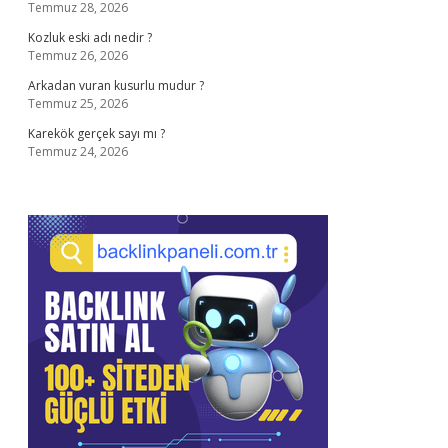
Temmuz 28, 2026
Kozluk eski adı nedir ?
Temmuz 26, 2026
Arkadan vuran kusurlu mudur ?
Temmuz 25, 2026
Karekök gerçek sayı mı ?
Temmuz 24, 2026