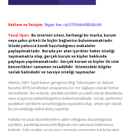
Reklam ve İletişim:
Skype: live:.cid.575569c608265c69
Yasal Uyarı:
Bu internet sitesi, herhangi bir marka, kurum
veya şahıs şirketi ile hiçbir bağlantısı bulunmamaktadır.
Sitede yalnızca kendi hazırladığımız makaleler
paylaşılmaktadır. Burada yer alan içerikler haber niteliği
taşımamakta olup, gerçek kurum ve kişiler hakkında
paylaşım yapılmamaktadır. Gerçek kurum ve kişiler ile isim
benzerlikleri tamamen tesadüfidir. Sitemizdeki bilgiler
taslak halindedir ve tavsiye niteliği taşımazlar.
Sitemiz, 5651 Sayılı Kanun gereğince Bilgi Teknolojileri ve İletişim
Kurumu (BTK) tarafından onaylanmış bir Yer Sağlayıcı olarak hizmet
vermektedir. Bu nedenle, sitedeki içerikleri proaktif olarak denetleme
veya araştırma yükümlülüğümüz bulunmamaktadır. Ancak, üyelerimiz
yazdıkları içeriklerin sorumluluğunu taşımakta olup, siteye üye olarak
bu sorumluluğu kabul etmiş sayılırlar.
Hukuka ve yasal düzenlemelere aykırı olduğunu düşündüğünüz
içerikleri,
backlinkpanelicomtr@gmail.com
adresine bildirmeniz
halinde, ilgili içerikler yasal süre içerisinde sitemizden kaldırılacaktır.