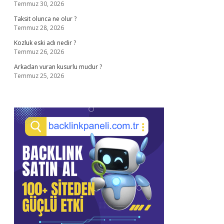
Temmuz 30, 2026
Taksit olunca ne olur ?
Temmuz 28, 2026
Kozluk eski adı nedir ?
Temmuz 26, 2026
Arkadan vuran kusurlu mudur ?
Temmuz 25, 2026