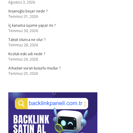
Ağustos 3, 2026
İnsanoğlu beşer nedir ?
Temmuz 31, 2026
İç kanama üşüme yapar mı ?
Temmuz 30, 2026
Taksit olunca ne olur ?
Temmuz 28, 2026
Kozluk eski adı nedir ?
Temmuz 26, 2026
Arkadan vuran kusurlu mudur ?
Temmuz 25, 2026