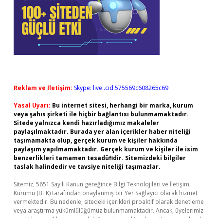
Reklam ve İletişim:
Skype: live:.cid.575569c608265c69
Yasal Uyarı:
Bu internet sitesi, herhangi bir marka, kurum
veya şahıs şirketi ile hiçbir bağlantısı bulunmamaktadır.
Sitede yalnızca kendi hazırladığımız makaleler
paylaşılmaktadır. Burada yer alan içerikler haber niteliği
taşımamakta olup, gerçek kurum ve kişiler hakkında
paylaşım yapılmamaktadır. Gerçek kurum ve kişiler ile isim
benzerlikleri tamamen tesadüfidir. Sitemizdeki bilgiler
taslak halindedir ve tavsiye niteliği taşımazlar.
Sitemiz, 5651 Sayılı Kanun gereğince Bilgi Teknolojileri ve İletişim
Kurumu (BTK) tarafından onaylanmış bir Yer Sağlayıcı olarak hizmet
vermektedir. Bu nedenle, sitedeki içerikleri proaktif olarak denetleme
veya araştırma yükümlülüğümüz bulunmamaktadır. Ancak, üyelerimiz