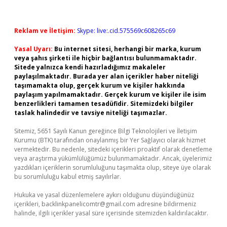
Reklam ve İletişim:
Skype: live:.cid.575569c608265c69
Yasal Uyarı:
Bu internet sitesi, herhangi bir marka, kurum
veya şahıs şirketi ile hiçbir bağlantısı bulunmamaktadır.
Sitede yalnızca kendi hazırladığımız makaleler
paylaşılmaktadır. Burada yer alan içerikler haber niteliği
taşımamakta olup, gerçek kurum ve kişiler hakkında
paylaşım yapılmamaktadır. Gerçek kurum ve kişiler ile isim
benzerlikleri tamamen tesadüfidir. Sitemizdeki bilgiler
taslak halindedir ve tavsiye niteliği taşımazlar.
Sitemiz, 5651 Sayılı Kanun gereğince Bilgi Teknolojileri ve İletişim
Kurumu (BTK) tarafından onaylanmış bir Yer Sağlayıcı olarak hizmet
vermektedir. Bu nedenle, sitedeki içerikleri proaktif olarak denetleme
veya araştırma yükümlülüğümüz bulunmamaktadır. Ancak, üyelerimiz
yazdıkları içeriklerin sorumluluğunu taşımakta olup, siteye üye olarak
bu sorumluluğu kabul etmiş sayılırlar.
Hukuka ve yasal düzenlemelere aykırı olduğunu düşündüğünüz
içerikleri,
backlinkpanelicomtr@gmail.com
adresine bildirmeniz
halinde, ilgili içerikler yasal süre içerisinde sitemizden kaldırılacaktır.