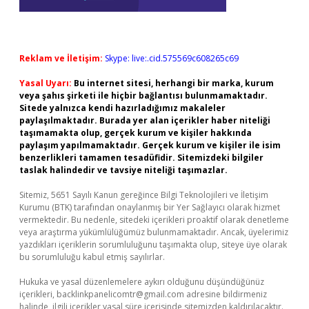
Reklam ve İletişim:
Skype: live:.cid.575569c608265c69
Yasal Uyarı:
Bu internet sitesi, herhangi bir marka, kurum
veya şahıs şirketi ile hiçbir bağlantısı bulunmamaktadır.
Sitede yalnızca kendi hazırladığımız makaleler
paylaşılmaktadır. Burada yer alan içerikler haber niteliği
taşımamakta olup, gerçek kurum ve kişiler hakkında
paylaşım yapılmamaktadır. Gerçek kurum ve kişiler ile isim
benzerlikleri tamamen tesadüfidir. Sitemizdeki bilgiler
taslak halindedir ve tavsiye niteliği taşımazlar.
Sitemiz, 5651 Sayılı Kanun gereğince Bilgi Teknolojileri ve İletişim
Kurumu (BTK) tarafından onaylanmış bir Yer Sağlayıcı olarak hizmet
vermektedir. Bu nedenle, sitedeki içerikleri proaktif olarak denetleme
veya araştırma yükümlülüğümüz bulunmamaktadır. Ancak, üyelerimiz
yazdıkları içeriklerin sorumluluğunu taşımakta olup, siteye üye olarak
bu sorumluluğu kabul etmiş sayılırlar.
Hukuka ve yasal düzenlemelere aykırı olduğunu düşündüğünüz
içerikleri,
backlinkpanelicomtr@gmail.com
adresine bildirmeniz
halinde, ilgili içerikler yasal süre içerisinde sitemizden kaldırılacaktır.