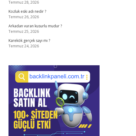
Temmuz 28, 2026
Kozluk eski adı nedir ?
Temmuz 26, 2026
Arkadan vuran kusurlu mudur ?
Temmuz 25, 2026
Karekök gerçek sayı mı ?
Temmuz 24, 2026