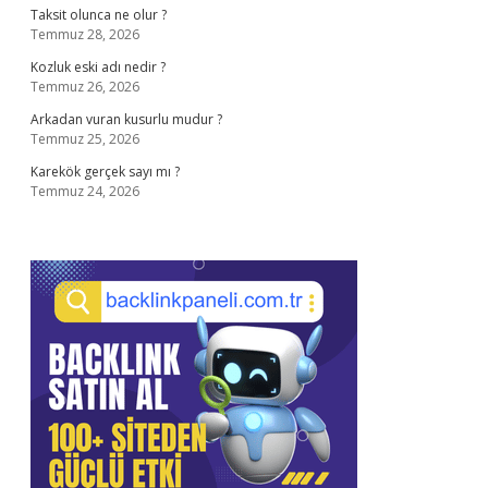
Taksit olunca ne olur ?
Temmuz 28, 2026
Kozluk eski adı nedir ?
Temmuz 26, 2026
Arkadan vuran kusurlu mudur ?
Temmuz 25, 2026
Karekök gerçek sayı mı ?
Temmuz 24, 2026