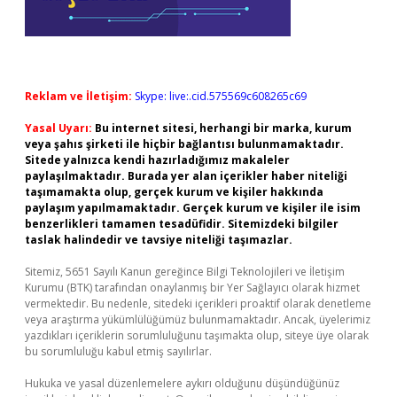
Reklam ve İletişim:
Skype: live:.cid.575569c608265c69
Yasal Uyarı:
Bu internet sitesi, herhangi bir marka, kurum
veya şahıs şirketi ile hiçbir bağlantısı bulunmamaktadır.
Sitede yalnızca kendi hazırladığımız makaleler
paylaşılmaktadır. Burada yer alan içerikler haber niteliği
taşımamakta olup, gerçek kurum ve kişiler hakkında
paylaşım yapılmamaktadır. Gerçek kurum ve kişiler ile isim
benzerlikleri tamamen tesadüfidir. Sitemizdeki bilgiler
taslak halindedir ve tavsiye niteliği taşımazlar.
Sitemiz, 5651 Sayılı Kanun gereğince Bilgi Teknolojileri ve İletişim
Kurumu (BTK) tarafından onaylanmış bir Yer Sağlayıcı olarak hizmet
vermektedir. Bu nedenle, sitedeki içerikleri proaktif olarak denetleme
veya araştırma yükümlülüğümüz bulunmamaktadır. Ancak, üyelerimiz
yazdıkları içeriklerin sorumluluğunu taşımakta olup, siteye üye olarak
bu sorumluluğu kabul etmiş sayılırlar.
Hukuka ve yasal düzenlemelere aykırı olduğunu düşündüğünüz