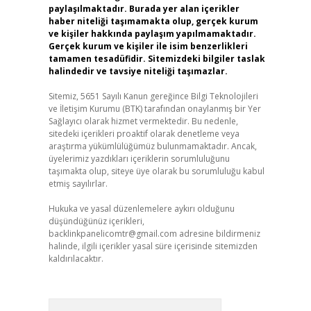
paylaşılmaktadır. Burada yer alan içerikler
haber niteliği taşımamakta olup, gerçek kurum
ve kişiler hakkında paylaşım yapılmamaktadır.
Gerçek kurum ve kişiler ile isim benzerlikleri
tamamen tesadüfidir. Sitemizdeki bilgiler taslak
halindedir ve tavsiye niteliği taşımazlar.
Sitemiz, 5651 Sayılı Kanun gereğince Bilgi Teknolojileri
ve İletişim Kurumu (BTK) tarafından onaylanmış bir Yer
Sağlayıcı olarak hizmet vermektedir. Bu nedenle,
sitedeki içerikleri proaktif olarak denetleme veya
araştırma yükümlülüğümüz bulunmamaktadır. Ancak,
üyelerimiz yazdıkları içeriklerin sorumluluğunu
taşımakta olup, siteye üye olarak bu sorumluluğu kabul
etmiş sayılırlar.
Hukuka ve yasal düzenlemelere aykırı olduğunu
düşündüğünüz içerikleri,
backlinkpanelicomtr@gmail.com
adresine bildirmeniz
halinde, ilgili içerikler yasal süre içerisinde sitemizden
kaldırılacaktır.
Arama