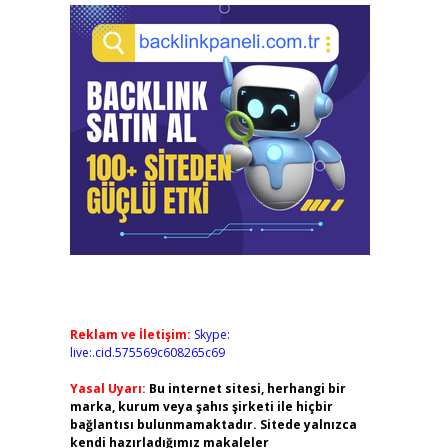
Reklam ve İletişim:
Skype:
live:.cid.575569c608265c69
Yasal Uyarı:
Bu internet sitesi, herhangi bir
marka, kurum veya şahıs şirketi ile hiçbir
bağlantısı bulunmamaktadır. Sitede yalnızca
kendi hazırladığımız makaleler