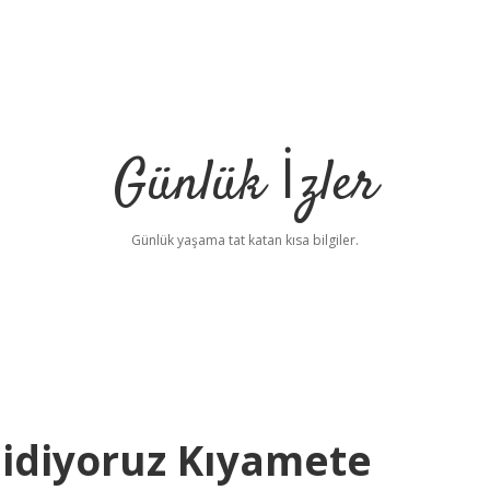
Günlük İzler
Günlük yaşama tat katan kısa bilgiler.
Gidiyoruz Kıyamete