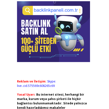
Reklam ve İletişim:
Skype:
live:.cid.575569c608265c69
Yasal Uyarı:
Bu internet sitesi, herhangi bir
marka, kurum veya şahıs şirketi ile hiçbir
bağlantısı bulunmamaktadır. Sitede yalnızca
kendi hazırladığımız makaleler