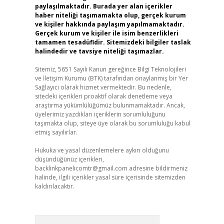
paylaşılmaktadır. Burada yer alan içerikler
haber niteliği taşımamakta olup, gerçek kurum
ve kişiler hakkında paylaşım yapılmamaktadır.
Gerçek kurum ve kişiler ile isim benzerlikleri
tamamen tesadüfidir. Sitemizdeki bilgiler taslak
halindedir ve tavsiye niteliği taşımazlar.
Sitemiz, 5651 Sayılı Kanun gereğince Bilgi Teknolojileri
ve İletişim Kurumu (BTK) tarafından onaylanmış bir Yer
Sağlayıcı olarak hizmet vermektedir. Bu nedenle,
sitedeki içerikleri proaktif olarak denetleme veya
araştırma yükümlülüğümüz bulunmamaktadır. Ancak,
üyelerimiz yazdıkları içeriklerin sorumluluğunu
taşımakta olup, siteye üye olarak bu sorumluluğu kabul
etmiş sayılırlar.
Hukuka ve yasal düzenlemelere aykırı olduğunu
düşündüğünüz içerikleri,
backlinkpanelicomtr@gmail.com
adresine bildirmeniz
halinde, ilgili içerikler yasal süre içerisinde sitemizden
kaldırılacaktır.
Arama