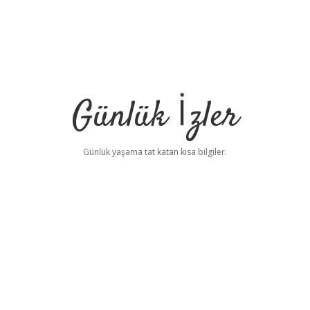
Günlük İzler
Günlük yaşama tat katan kısa bilgiler.