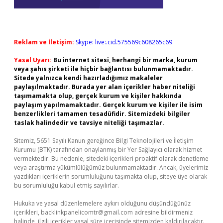
Reklam ve İletişim:
Skype: live:.cid.575569c608265c69
Yasal Uyarı:
Bu internet sitesi, herhangi bir marka, kurum
veya şahıs şirketi ile hiçbir bağlantısı bulunmamaktadır.
Sitede yalnızca kendi hazırladığımız makaleler
paylaşılmaktadır. Burada yer alan içerikler haber niteliği
taşımamakta olup, gerçek kurum ve kişiler hakkında
paylaşım yapılmamaktadır. Gerçek kurum ve kişiler ile isim
benzerlikleri tamamen tesadüfidir. Sitemizdeki bilgiler
taslak halindedir ve tavsiye niteliği taşımazlar.
Sitemiz, 5651 Sayılı Kanun gereğince Bilgi Teknolojileri ve İletişim
Kurumu (BTK) tarafından onaylanmış bir Yer Sağlayıcı olarak hizmet
vermektedir. Bu nedenle, sitedeki içerikleri proaktif olarak denetleme
veya araştırma yükümlülüğümüz bulunmamaktadır. Ancak, üyelerimiz
yazdıkları içeriklerin sorumluluğunu taşımakta olup, siteye üye olarak
bu sorumluluğu kabul etmiş sayılırlar.
Hukuka ve yasal düzenlemelere aykırı olduğunu düşündüğünüz
içerikleri,
backlinkpanelicomtr@gmail.com
adresine bildirmeniz
halinde, ilgili içerikler yasal süre içerisinde sitemizden kaldırılacaktır.