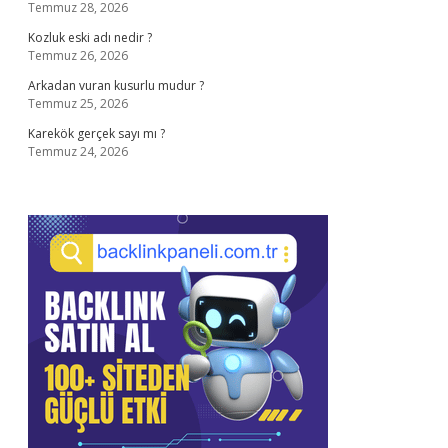
Temmuz 28, 2026
Kozluk eski adı nedir ?
Temmuz 26, 2026
Arkadan vuran kusurlu mudur ?
Temmuz 25, 2026
Karekök gerçek sayı mı ?
Temmuz 24, 2026