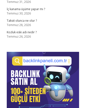
Temmuz 31, 2026
İç kanama üşüme yapar mı ?
Temmuz 30, 2026
Taksit olunca ne olur ?
Temmuz 28, 2026
Kozluk eski adı nedir ?
Temmuz 26, 2026