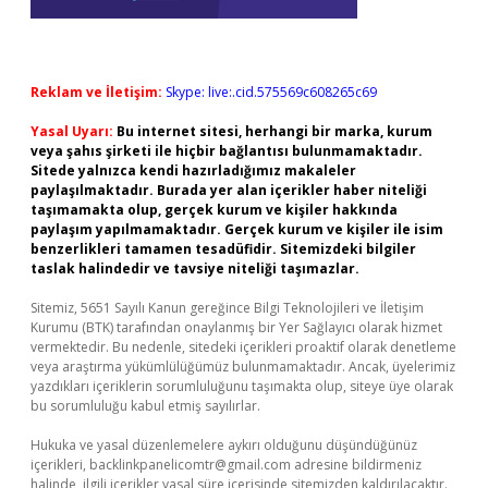
Reklam ve İletişim:
Skype: live:.cid.575569c608265c69
Yasal Uyarı:
Bu internet sitesi, herhangi bir marka, kurum
veya şahıs şirketi ile hiçbir bağlantısı bulunmamaktadır.
Sitede yalnızca kendi hazırladığımız makaleler
paylaşılmaktadır. Burada yer alan içerikler haber niteliği
taşımamakta olup, gerçek kurum ve kişiler hakkında
paylaşım yapılmamaktadır. Gerçek kurum ve kişiler ile isim
benzerlikleri tamamen tesadüfidir. Sitemizdeki bilgiler
taslak halindedir ve tavsiye niteliği taşımazlar.
Sitemiz, 5651 Sayılı Kanun gereğince Bilgi Teknolojileri ve İletişim
Kurumu (BTK) tarafından onaylanmış bir Yer Sağlayıcı olarak hizmet
vermektedir. Bu nedenle, sitedeki içerikleri proaktif olarak denetleme
veya araştırma yükümlülüğümüz bulunmamaktadır. Ancak, üyelerimiz
yazdıkları içeriklerin sorumluluğunu taşımakta olup, siteye üye olarak
bu sorumluluğu kabul etmiş sayılırlar.
Hukuka ve yasal düzenlemelere aykırı olduğunu düşündüğünüz
içerikleri,
backlinkpanelicomtr@gmail.com
adresine bildirmeniz
halinde, ilgili içerikler yasal süre içerisinde sitemizden kaldırılacaktır.