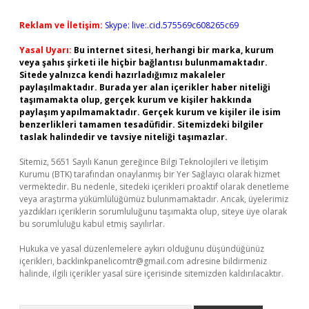
Reklam ve İletişim:
Skype: live:.cid.575569c608265c69
Yasal Uyarı:
Bu internet sitesi, herhangi bir marka, kurum
veya şahıs şirketi ile hiçbir bağlantısı bulunmamaktadır.
Sitede yalnızca kendi hazırladığımız makaleler
paylaşılmaktadır. Burada yer alan içerikler haber niteliği
taşımamakta olup, gerçek kurum ve kişiler hakkında
paylaşım yapılmamaktadır. Gerçek kurum ve kişiler ile isim
benzerlikleri tamamen tesadüfidir. Sitemizdeki bilgiler
taslak halindedir ve tavsiye niteliği taşımazlar.
Sitemiz, 5651 Sayılı Kanun gereğince Bilgi Teknolojileri ve İletişim
Kurumu (BTK) tarafından onaylanmış bir Yer Sağlayıcı olarak hizmet
vermektedir. Bu nedenle, sitedeki içerikleri proaktif olarak denetleme
veya araştırma yükümlülüğümüz bulunmamaktadır. Ancak, üyelerimiz
yazdıkları içeriklerin sorumluluğunu taşımakta olup, siteye üye olarak
bu sorumluluğu kabul etmiş sayılırlar.
Hukuka ve yasal düzenlemelere aykırı olduğunu düşündüğünüz
içerikleri,
backlinkpanelicomtr@gmail.com
adresine bildirmeniz
halinde, ilgili içerikler yasal süre içerisinde sitemizden kaldırılacaktır.