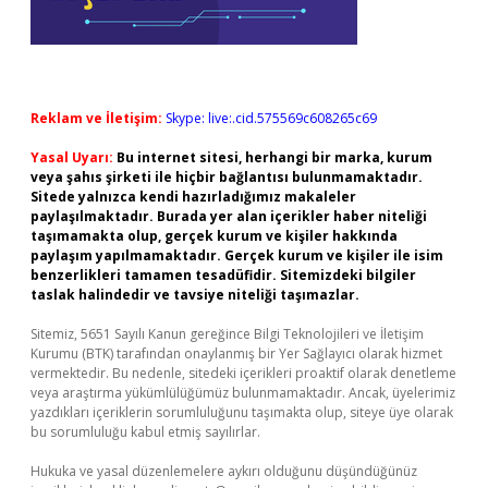
Reklam ve İletişim:
Skype: live:.cid.575569c608265c69
Yasal Uyarı:
Bu internet sitesi, herhangi bir marka, kurum
veya şahıs şirketi ile hiçbir bağlantısı bulunmamaktadır.
Sitede yalnızca kendi hazırladığımız makaleler
paylaşılmaktadır. Burada yer alan içerikler haber niteliği
taşımamakta olup, gerçek kurum ve kişiler hakkında
paylaşım yapılmamaktadır. Gerçek kurum ve kişiler ile isim
benzerlikleri tamamen tesadüfidir. Sitemizdeki bilgiler
taslak halindedir ve tavsiye niteliği taşımazlar.
Sitemiz, 5651 Sayılı Kanun gereğince Bilgi Teknolojileri ve İletişim
Kurumu (BTK) tarafından onaylanmış bir Yer Sağlayıcı olarak hizmet
vermektedir. Bu nedenle, sitedeki içerikleri proaktif olarak denetleme
veya araştırma yükümlülüğümüz bulunmamaktadır. Ancak, üyelerimiz
yazdıkları içeriklerin sorumluluğunu taşımakta olup, siteye üye olarak
bu sorumluluğu kabul etmiş sayılırlar.
Hukuka ve yasal düzenlemelere aykırı olduğunu düşündüğünüz