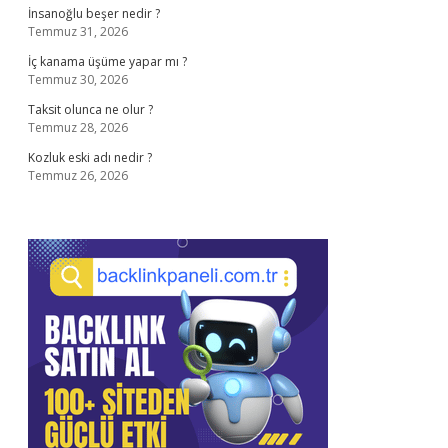
İnsanoğlu beşer nedir ?
Temmuz 31, 2026
İç kanama üşüme yapar mı ?
Temmuz 30, 2026
Taksit olunca ne olur ?
Temmuz 28, 2026
Kozluk eski adı nedir ?
Temmuz 26, 2026