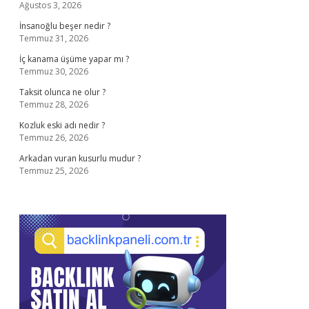
Ağustos 3, 2026
İnsanoğlu beşer nedir ?
Temmuz 31, 2026
İç kanama üşüme yapar mı ?
Temmuz 30, 2026
Taksit olunca ne olur ?
Temmuz 28, 2026
Kozluk eski adı nedir ?
Temmuz 26, 2026
Arkadan vuran kusurlu mudur ?
Temmuz 25, 2026