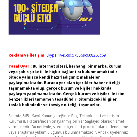
Reklam ve İletişim:
Skype: live:.cid.575569c608265c69
Yasal Uyarı:
Bu internet sitesi, herhangi bir marka, kurum
veya şahıs şirketi ile hiçbir bağlantısı bulunmamaktadır.
Sitede yalnızca kendi hazırladığımız makaleler
paylaşılmaktadır. Burada yer alan içerikler haber niteliği
taşımamakta olup, gerçek kurum ve kişiler hakkında
paylaşım yapılmamaktadır. Gerçek kurum ve kişiler ile isim
benzerlikleri tamamen tesadüfidir. Sitemizdeki bilgiler
taslak halindedir ve tavsiye niteliği taşımazlar.
Sitemiz, 5651 Sayılı Kanun gereğince Bilgi Teknolojileri ve İletişim
Kurumu (BTK) tarafından onaylanmış bir Yer Sağlayıcı olarak hizmet
vermektedir. Bu nedenle, sitedeki içerikleri proaktif olarak denetleme
veya araştırma yükümlülüğümüz bulunmamaktadır. Ancak, üyelerimiz