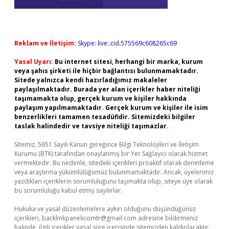
Reklam ve İletişim:
Skype: live:.cid.575569c608265c69
Yasal Uyarı:
Bu internet sitesi, herhangi bir marka, kurum
veya şahıs şirketi ile hiçbir bağlantısı bulunmamaktadır.
Sitede yalnızca kendi hazırladığımız makaleler
paylaşılmaktadır. Burada yer alan içerikler haber niteliği
taşımamakta olup, gerçek kurum ve kişiler hakkında
paylaşım yapılmamaktadır. Gerçek kurum ve kişiler ile isim
benzerlikleri tamamen tesadüfidir. Sitemizdeki bilgiler
taslak halindedir ve tavsiye niteliği taşımazlar.
Sitemiz, 5651 Sayılı Kanun gereğince Bilgi Teknolojileri ve İletişim
Kurumu (BTK) tarafından onaylanmış bir Yer Sağlayıcı olarak hizmet
vermektedir. Bu nedenle, sitedeki içerikleri proaktif olarak denetleme
veya araştırma yükümlülüğümüz bulunmamaktadır. Ancak, üyelerimiz
yazdıkları içeriklerin sorumluluğunu taşımakta olup, siteye üye olarak
bu sorumluluğu kabul etmiş sayılırlar.
Hukuka ve yasal düzenlemelere aykırı olduğunu düşündüğünüz
içerikleri,
backlinkpanelicomtr@gmail.com
adresine bildirmeniz
halinde, ilgili içerikler yasal süre içerisinde sitemizden kaldırılacaktır.