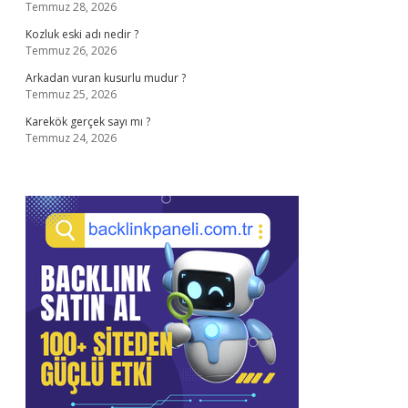
Temmuz 28, 2026
Kozluk eski adı nedir ?
Temmuz 26, 2026
Arkadan vuran kusurlu mudur ?
Temmuz 25, 2026
Karekök gerçek sayı mı ?
Temmuz 24, 2026