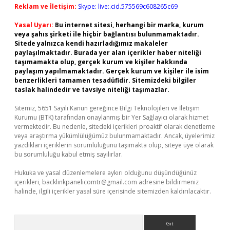
Reklam ve İletişim:
Skype: live:.cid.575569c608265c69
Yasal Uyarı:
Bu internet sitesi, herhangi bir marka, kurum
veya şahıs şirketi ile hiçbir bağlantısı bulunmamaktadır.
Sitede yalnızca kendi hazırladığımız makaleler
paylaşılmaktadır. Burada yer alan içerikler haber niteliği
taşımamakta olup, gerçek kurum ve kişiler hakkında
paylaşım yapılmamaktadır. Gerçek kurum ve kişiler ile isim
benzerlikleri tamamen tesadüfidir. Sitemizdeki bilgiler
taslak halindedir ve tavsiye niteliği taşımazlar.
Sitemiz, 5651 Sayılı Kanun gereğince Bilgi Teknolojileri ve İletişim
Kurumu (BTK) tarafından onaylanmış bir Yer Sağlayıcı olarak hizmet
vermektedir. Bu nedenle, sitedeki içerikleri proaktif olarak denetleme
veya araştırma yükümlülüğümüz bulunmamaktadır. Ancak, üyelerimiz
yazdıkları içeriklerin sorumluluğunu taşımakta olup, siteye üye olarak
bu sorumluluğu kabul etmiş sayılırlar.
Hukuka ve yasal düzenlemelere aykırı olduğunu düşündüğünüz
içerikleri,
backlinkpanelicomtr@gmail.com
adresine bildirmeniz
halinde, ilgili içerikler yasal süre içerisinde sitemizden kaldırılacaktır.
Arama