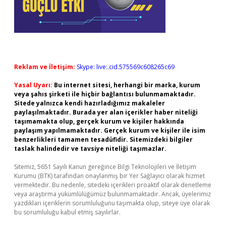
Reklam ve İletişim:
Skype: live:.cid.575569c608265c69
Yasal Uyarı:
Bu internet sitesi, herhangi bir marka, kurum
veya şahıs şirketi ile hiçbir bağlantısı bulunmamaktadır.
Sitede yalnızca kendi hazırladığımız makaleler
paylaşılmaktadır. Burada yer alan içerikler haber niteliği
taşımamakta olup, gerçek kurum ve kişiler hakkında
paylaşım yapılmamaktadır. Gerçek kurum ve kişiler ile isim
benzerlikleri tamamen tesadüfidir. Sitemizdeki bilgiler
taslak halindedir ve tavsiye niteliği taşımazlar.
Sitemiz, 5651 Sayılı Kanun gereğince Bilgi Teknolojileri ve İletişim
Kurumu (BTK) tarafından onaylanmış bir Yer Sağlayıcı olarak hizmet
vermektedir. Bu nedenle, sitedeki içerikleri proaktif olarak denetleme
veya araştırma yükümlülüğümüz bulunmamaktadır. Ancak, üyelerimiz
yazdıkları içeriklerin sorumluluğunu taşımakta olup, siteye üye olarak
bu sorumluluğu kabul etmiş sayılırlar.