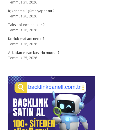
Temmuz 31, 2026
İç kanama üşüme yapar mı ?
Temmuz 30, 2026
Taksit olunca ne olur ?
Temmuz 28, 2026
Kozluk eski adı nedir ?
Temmuz 26, 2026
Arkadan vuran kusurlu mudur ?
Temmuz 25, 2026